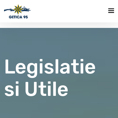
Legislatie
si Utile