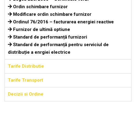
Ordin schimbare furnizor
Modificare ordin schimbare furnizor
Ordinul 76/2016 – facturarea energiei reactive
Furnizor de ultimă optiune
Standard de performanță furnizori
Standard de performanță pentru serviciul de
distribuție a enrgiei electrice
Tarife Distributie
Tarife Transport
Decizii si Ordine