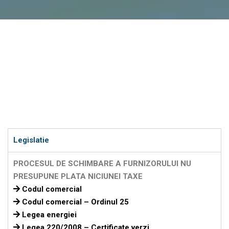
Legislatie
PROCESUL DE SCHIMBARE A FURNIZORULUI NU
PRESUPUNE PLATA NICIUNEI TAXE
Codul comercial
Codul comercial – Ordinul 25
Legea energiei
Legea 220/2008 – Certificate verzi