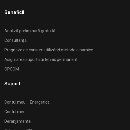
Beneficii
Analiză preliminară gratuită
Consultanță
Prognoze de consum utilizând metode dinamice
Asigurarea suportului tehnic permanent
OPCOM
Suport
Contul meu – Energetica
Contul meu
Deranjamente